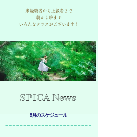
未経験者から上級者まで
朝から晩まで
いろんなクラスがございます！​
SPICA News
8月のスケジュール