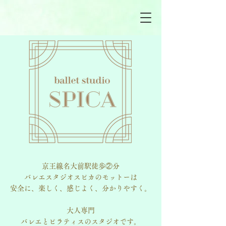
京王線名大前駅徒歩②分
バレエスタジオスピカのモットーは
安全に、
楽しく、
感じよく、
分かりやすく。
大人専門
バレエとピラティスのスタジオです。