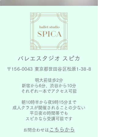
​バレエスタジオ スピカ
〒156-0043 東京都世田谷区松原1-38-8
明大前徒歩2分
新宿から6分、渋谷から10分
それぞれ一本でアクセス可能
朝10時半から夜9時15分まで
成人クラスが開催されることの少ない
平日夜の時間帯でも
スピカなら受講可能です
こちらから
お問合わせは