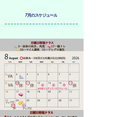
7月のスケジュール