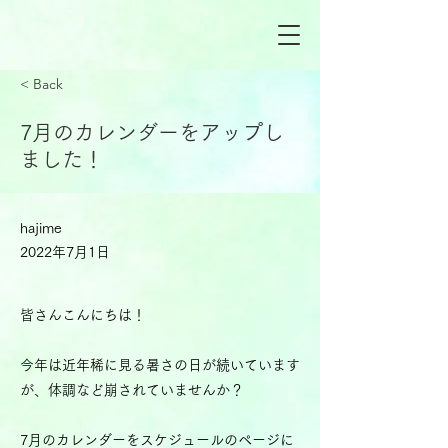
< Back
7月のカレンダーをアップし
ました！
hajime
2022年7月1日
皆さんこんにちは！
今年は近年稀に見る暑さの日が続いています
が、体調など崩されていませんか？
7月のカレンダーをスケジュールのページに