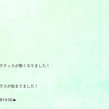
ラティスが無くなりました！
ラスが始まりました！
4:00🔥