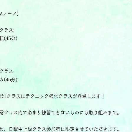
ツァーノ)
クラス:
(45分)
クラス:
(45分)
特別クラスにテクニック強化クラスが登場します！
常クラス内であまり練習できないものにも取り組みます。
め、日曜中上級クラス参加者に限定させていただきます。