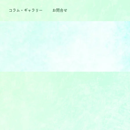
コラム・ギャラリー
お問合せ