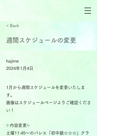
< Back
週間スケジュールの変更
hajime
2024年1月4日
1月から週間スケジュールを変更いたしま
す。
画像はスケジュールページよりご確認くださ
い！
✨内容変更✨
土曜11:45～のバレエ「初中級☆☆☆」クラ