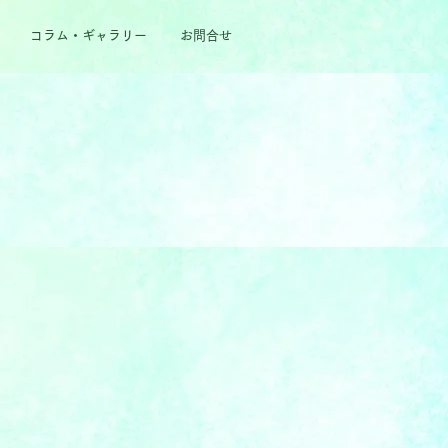
コラム・ギャラリー
お問合せ