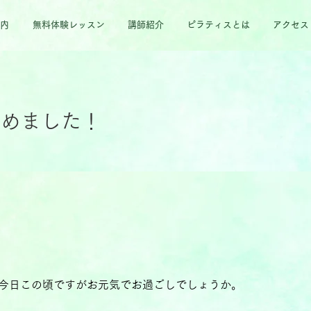
内
無料体験レッスン
講師紹介
ピラティスとは
アクセス
始めました！
今日この頃ですがお元気でお過ごしでしょうか。