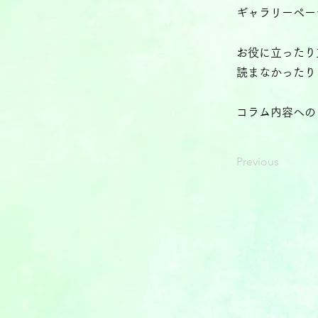
ギャラリーペー
お役に立ったり
読まなかったり
コラム内容への
Previous