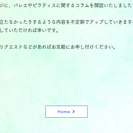
ジに、バレエやピラティスに関するコラムを開設いたしました
立たなかったりするような内容を不定期でアップしていきます
していただければ幸いです。
リクエストなどがあればお気軽にお申し付けください。
Home