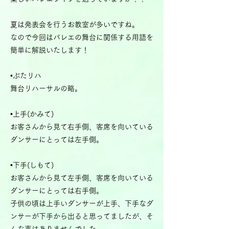
夏は発表会を行うお教室が多いですね。
なので今回はバレエの舞台に関係する用語を
簡単に解説いたします！
•ぶたリハ
舞台リハーサルの略。
•上手(かみて)
お客さんから見て右手側、客席を向いている
ダンサーにとっては左手側。
•下手(しもて)
お客さんから見て左手側、客席を向いている
ダンサーにとっては右手側。
子供の頃は上手いダンサーが上手、下手なダ
ンサーが下手から出ると思ってましたが、そ