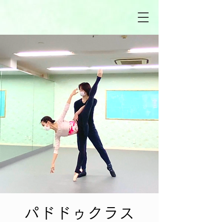
パドドゥクラス