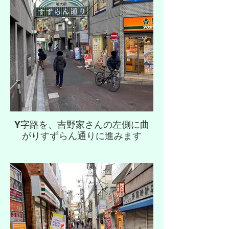
Y字路を、吉野家さんの左側に曲
がりすずらん通りに進みます