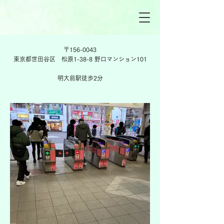
〒156-0043
東京都世田谷区 松原1-38-8 野口マンション101
​明大前駅徒歩2分