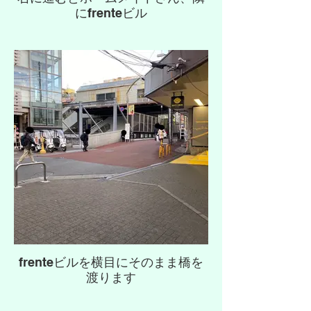
にfrenteビル
frenteビルを横目にそのまま橋を
渡ります