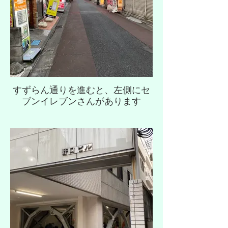
すずらん通りを進むと、左側にセ
ブンイレブンさんがあります