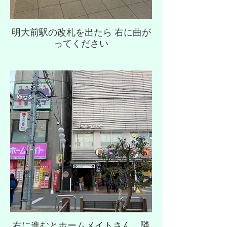
明大前駅の改札を出たら 右に曲が
ってください
右に進むとホームメイトさん、隣